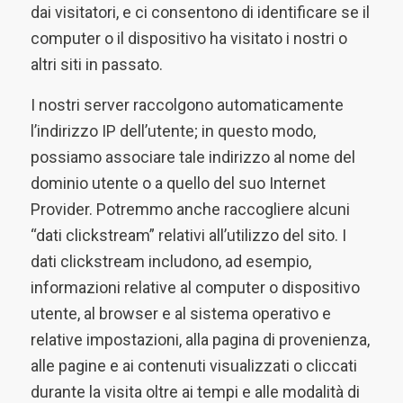
dai visitatori, e ci consentono di identificare se il
computer o il dispositivo ha visitato i nostri o
altri siti in passato.
I nostri server raccolgono automaticamente
l’indirizzo IP dell’utente; in questo modo,
possiamo associare tale indirizzo al nome del
dominio utente o a quello del suo Internet
Provider. Potremmo anche raccogliere alcuni
“dati clickstream” relativi all’utilizzo del sito. I
dati clickstream includono, ad esempio,
informazioni relative al computer o dispositivo
utente, al browser e al sistema operativo e
relative impostazioni, alla pagina di provenienza,
alle pagine e ai contenuti visualizzati o cliccati
durante la visita oltre ai tempi e alle modalità di