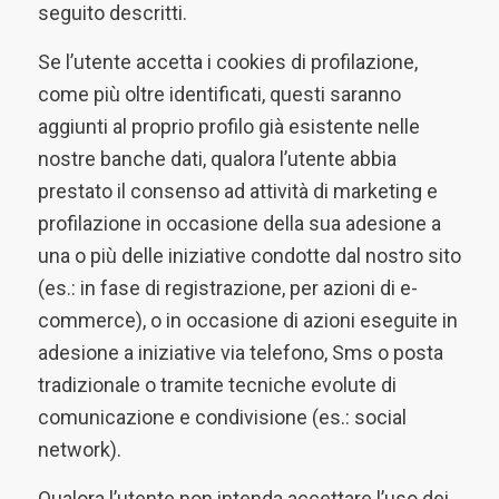
seguito descritti.
Se l’utente accetta i cookies di profilazione,
come più oltre identificati, questi saranno
aggiunti al proprio profilo già esistente nelle
nostre banche dati, qualora l’utente abbia
prestato il consenso ad attività di marketing e
profilazione in occasione della sua adesione a
una o più delle iniziative condotte dal nostro sito
(es.: in fase di registrazione, per azioni di e-
commerce), o in occasione di azioni eseguite in
adesione a iniziative via telefono, Sms o posta
tradizionale o tramite tecniche evolute di
comunicazione e condivisione (es.: social
network).
Qualora l’utente non intenda accettare l’uso dei