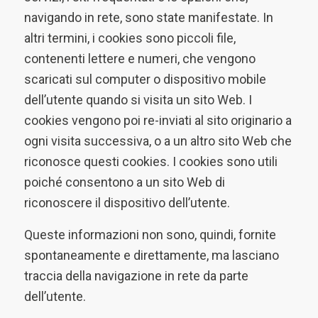
navigando in rete, sono state manifestate. In
altri termini, i cookies sono piccoli file,
contenenti lettere e numeri, che vengono
scaricati sul computer o dispositivo mobile
dell’utente quando si visita un sito Web. I
cookies vengono poi re-inviati al sito originario a
ogni visita successiva, o a un altro sito Web che
riconosce questi cookies. I cookies sono utili
poiché consentono a un sito Web di
riconoscere il dispositivo dell’utente.
Queste informazioni non sono, quindi, fornite
spontaneamente e direttamente, ma lasciano
traccia della navigazione in rete da parte
dell’utente.