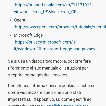
https://support.apple.com/kb/PH17191?
viewlocale=en_US&locale=en_GB
Opera –
http://www.opera.com/browser/tutorials/securit
Microsoft Edge –
https://privacy.microsoft.com/it-
it/windows-10-microsoft-edge-and-privacy
Se si usa un dispositivo mobile, occorre fare
riferimento al suo manuale di istruzioni per
scoprire come gestire i cookies.
Per ulteriori informazioni sui cookies, anche su
come visualizzare quelli che sono stati
impostati sul dispositivo, su come gestirli ed