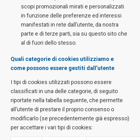
scopi promozionali mirati e personalizzati
in funzione delle preferenze ed interessi
manifestati in rete dall’utente, da nostra
parte e di terze parti, sia su questo sito che
al di fuori dello stesso.
Quali categorie di cookies utilizziamo e
come possono essere gestiti dall’utente
I tipi di cookies utilizzati possono essere
classificati in una delle categorie, di seguito
riportate nella tabella seguente, che permette
all’utente di prestare il proprio consenso o
modificarlo (se precedentemente già espresso)
per accettare i vari tipi di cookies: