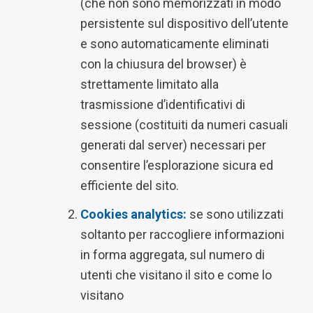
(che non sono memorizzati in modo
persistente sul dispositivo dell’utente
e sono automaticamente eliminati
con la chiusura del browser) è
strettamente limitato alla
trasmissione d’identificativi di
sessione (costituiti da numeri casuali
generati dal server) necessari per
consentire l’esplorazione sicura ed
efficiente del sito.
Cookies analytics:
se sono utilizzati
soltanto per raccogliere informazioni
in forma aggregata, sul numero di
utenti che visitano il sito e come lo
visitano