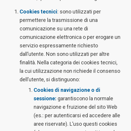
Cookies tecnici
: sono utilizzati per
permettere la trasmissione di una
comunicazione su una rete di
comunicazione elettronica o per erogare un
servizio espressamente richiesto
dall’utente. Non sono utilizzati per altre
finalità. Nella categoria dei cookies tecnici,
la cui utilizzazione non richiede il consenso
dell’utente, si distinguono:
Cookies di navigazione o di
sessione:
garantiscono la normale
navigazione e fruizione del sito Web
(es.: per autenticarsi ed accedere alle
aree riservate). L’uso questi cookies