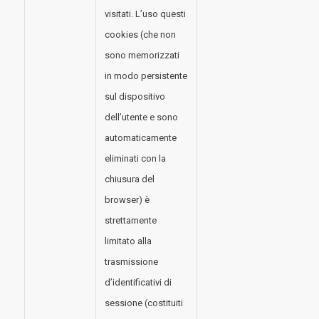
visitati. L’uso questi
cookies (che non
sono memorizzati
in modo persistente
sul dispositivo
dell’utente e sono
automaticamente
eliminati con la
chiusura del
browser) è
strettamente
limitato alla
trasmissione
d’identificativi di
sessione (costituiti