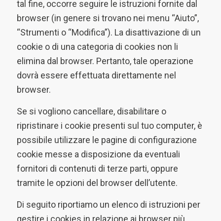
tal fine, occorre seguire le istruzioni fornite dal
browser (in genere si trovano nei menu “Aiuto”,
“Strumenti o “Modifica”). La disattivazione di un
cookie o di una categoria di cookies non li
elimina dal browser. Pertanto, tale operazione
dovrà essere effettuata direttamente nel
browser.
Se si vogliono cancellare, disabilitare o
ripristinare i cookie presenti sul tuo computer, è
possibile utilizzare le pagine di configurazione
cookie messe a disposizione da eventuali
fornitori di contenuti di terze parti, oppure
tramite le opzioni del browser dell’utente.
Di seguito riportiamo un elenco di istruzioni per
gestire i cookies in relazione ai browser più