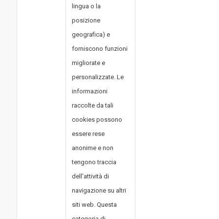
lingua o la
posizione
geografica) e
forniscono funzioni
migliorate e
personalizzate. Le
informazioni
raccolte da tali
cookies possono
essere rese
anonime e non
tengono traccia
dell’attività di
navigazione su altri
siti web. Questa
categoria di