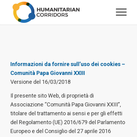
Informazioni da fornire sull’uso dei cookies –
Comunità Papa Giovanni XXIII
Versione del 16/03/2018
Il presente sito Web, di proprietà di
Associazione “Comunità Papa Giovanni XXIII”,
titolare del trattamento ai sensi e per gli effetti
del Regolamento (UE) 2016/679 del Parlamento
Europeo e del Consiglio del 27 aprile 2016