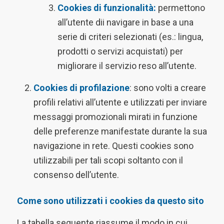
Cookies di funzionalità:
permettono
all’utente dii navigare in base a una
serie di criteri selezionati (es.: lingua,
prodotti o servizi acquistati) per
migliorare il servizio reso all’utente.
Cookies di profilazione
: sono volti a creare
profili relativi all’utente e utilizzati per inviare
messaggi promozionali mirati in funzione
delle preferenze manifestate durante la sua
navigazione in rete. Questi cookies sono
utilizzabili per tali scopi soltanto con il
consenso dell’utente.
Come sono utilizzati i cookies da questo sito
La tabella seguente riassume il modo in cui