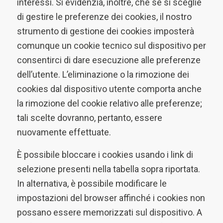
interessi. Si evidenzia, inoltre, che se si sceglie
di gestire le preferenze dei cookies, il nostro
strumento di gestione dei cookies imposterà
comunque un cookie tecnico sul dispositivo per
consentirci di dare esecuzione alle preferenze
dell’utente. L’eliminazione o la rimozione dei
cookies dal dispositivo utente comporta anche
la rimozione del cookie relativo alle preferenze;
tali scelte dovranno, pertanto, essere
nuovamente effettuate.
È possibile bloccare i cookies usando i link di
selezione presenti nella tabella sopra riportata.
In alternativa, è possibile modificare le
impostazioni del browser affinché i cookies non
possano essere memorizzati sul dispositivo. A