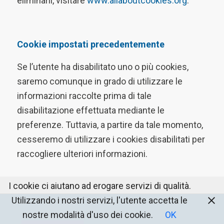
eliminarli, visitare
www.allaboutcookies.org
.
Cookie impostati precedentemente
Se l’utente ha disabilitato uno o più cookies,
saremo comunque in grado di utilizzare le
informazioni raccolte prima di tale
disabilitazione effettuata mediante le
preferenze. Tuttavia, a partire da tale momento,
cesseremo di utilizzare i cookies disabilitati per
raccogliere ulteriori informazioni.
I cookie ci aiutano ad erogare servizi di qualità.
Utilizzando i nostri servizi, l'utente accetta le
nostre modalità d'uso dei cookie.
OK