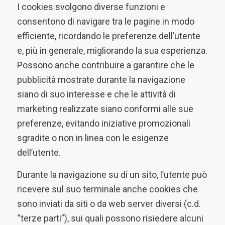
I cookies svolgono diverse funzioni e
consentono di navigare tra le pagine in modo
efficiente, ricordando le preferenze dell’utente
e, più in generale, migliorando la sua esperienza.
Possono anche contribuire a garantire che le
pubblicità mostrate durante la navigazione
siano di suo interesse e che le attività di
marketing realizzate siano conformi alle sue
preferenze, evitando iniziative promozionali
sgradite o non in linea con le esigenze
dell’utente.
Durante la navigazione su di un sito, l’utente può
ricevere sul suo terminale anche cookies che
sono inviati da siti o da web server diversi (c.d.
“terze parti”), sui quali possono risiedere alcuni