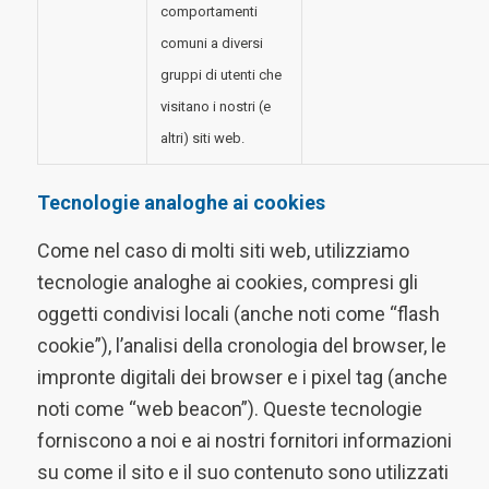
comportamenti
comuni a diversi
gruppi di utenti che
visitano i nostri (e
altri) siti web.
Tecnologie analoghe ai cookies
Come nel caso di molti siti web, utilizziamo
tecnologie analoghe ai cookies, compresi gli
oggetti condivisi locali (anche noti come “flash
cookie”), l’analisi della cronologia del browser, le
impronte digitali dei browser e i pixel tag (anche
noti come “web beacon”). Queste tecnologie
forniscono a noi e ai nostri fornitori informazioni
su come il sito e il suo contenuto sono utilizzati