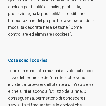
cookies per finalità di analisi, pubblicità,
profilazione, ha la possibilità di modificare
l’impostazione del proprio browser secondo le
modalità descritte nella sezione “Come
controllare ed eliminare i cookies”.
Cosa sono i cookies
I cookies sono informazioni salvate sul disco
fisso del terminale dell’utente e che sono
inviate dal browser dell’utente a un Web server
e che si riferiscono all’utilizzo della rete. Di
conseguenza, permettono di conoscere i
servizi, i siti frequentati e le opzioni che,