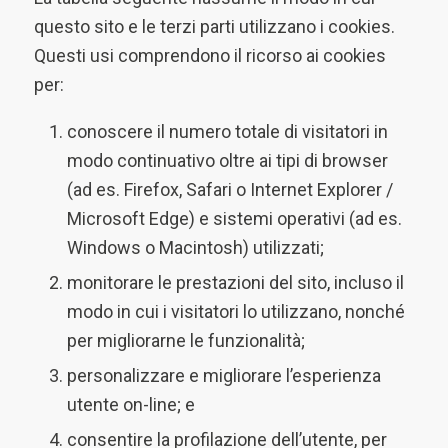
questo sito e le terzi parti utilizzano i cookies.
Questi usi comprendono il ricorso ai cookies
per:
conoscere il numero totale di visitatori in
modo continuativo oltre ai tipi di browser
(ad es. Firefox, Safari o Internet Explorer /
Microsoft Edge) e sistemi operativi (ad es.
Windows o Macintosh) utilizzati;
monitorare le prestazioni del sito, incluso il
modo in cui i visitatori lo utilizzano, nonché
per migliorarne le funzionalità;
personalizzare e migliorare l’esperienza
utente on-line; e
consentire la profilazione dell’utente, per