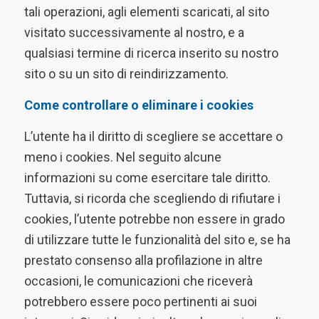
tali operazioni, agli elementi scaricati, al sito
visitato successivamente al nostro, e a
qualsiasi termine di ricerca inserito su nostro
sito o su un sito di reindirizzamento.
Come controllare o eliminare i cookies
L’utente ha il diritto di scegliere se accettare o
meno i cookies. Nel seguito alcune
informazioni su come esercitare tale diritto.
Tuttavia, si ricorda che scegliendo di rifiutare i
cookies, l’utente potrebbe non essere in grado
di utilizzare tutte le funzionalità del sito e, se ha
prestato consenso alla profilazione in altre
occasioni, le comunicazioni che riceverà
potrebbero essere poco pertinenti ai suoi