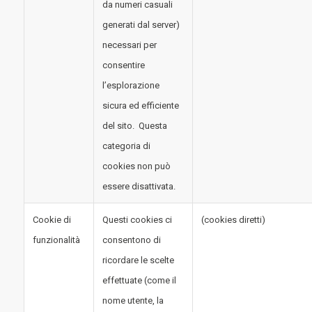
da numeri casuali
generati dal server)
necessari per
consentire
l’esplorazione
sicura ed efficiente
del sito. Questa
categoria di
cookies non può
essere disattivata.
Cookie di
Questi cookies ci
(cookies diretti)
funzionalità
consentono di
ricordare le scelte
effettuate (come il
nome utente, la