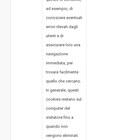
ad esempio, di
conoscere eventuali
errori rilevati dagli
utenti e di
assicurare loro una
navigazione
immediata, per
trovare facilmente
quello che cercano.
In generale, questi
cookies restano sul
computer del
visitatore fino a
quando non
vengono eliminati.