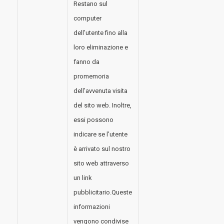
Restano sul
computer
dell’utente fino alla
loro eliminazione e
fanno da
promemoria
dell’avvenuta visita
del sito web. Inoltre,
essi possono
indicare se l’utente
è arrivato sul nostro
sito web attraverso
un link
pubblicitario.Queste
informazioni
vengono condivise