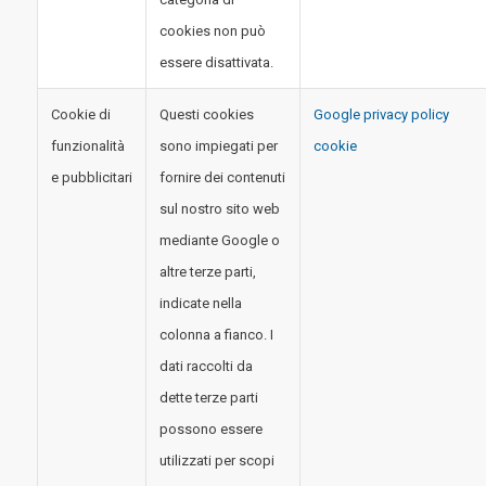
cookies non può
essere disattivata.
Cookie di
Questi cookies
Google privacy policy
funzionalità
sono impiegati per
cookie
e pubblicitari
fornire dei contenuti
sul nostro sito web
mediante Google o
altre terze parti,
indicate nella
colonna a fianco. I
dati raccolti da
dette terze parti
possono essere
utilizzati per scopi