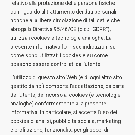
relativo alla protezione delle persone fisiche
con riguardo al trattamento dei dati personali,
nonché alla libera circolazione di tali dati e che
abroga la Direttiva 95/46/CE (c.d.: “GDPR”),
utilizza i cookies e tecnologie analoghe. La
presente informativa fornisce indicazioni su
come sono utilizzati i cookies e su come
possono essere controllati dall’utente.
L’utilizzo di questo sito Web (e di ogni altro sito
gestito da noi) comporta l’accettazione, da parte
dell’utente, del ricorso ai cookies (e tecnologie
analoghe) conformemente alla presente
informativa. In particolare, si accetta l’uso dei
cookies di analisi, pubblicità sociale, marketing
e profilazione, funzionalità per gli scopi di