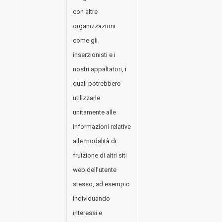
con altre
organizzazioni
come gli
inserzionisti e i
nostri appaltatori, i
quali potrebbero
utilizzarle
unitamente alle
informazioni relative
alle modalità di
fruizione di altri siti
web dell’utente
stesso, ad esempio
individuando
interessi e