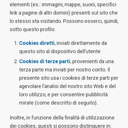
elementi (es.: immagini, mappe, suoni, specifici
link a pagine di altri domini) presenti sul sito che
lo stesso sta visitando. Possono esserci, quindi,
sotto questo profilo:
Cookies diretti
, inviati direttamente da
questo sito al dispositivo dell’utente
Cookies di terze parti
, provenienti da una
terza parte ma inviati per nostro conto. Il
presente sito usa i cookies di terze parti per
agevolare l’analisi del nostro sito Web e del
loro utilizzo, e per consentire pubblicità
mirate (come descritto di seguito).
Inoltre, in funzione della finalità di utilizzazione
dei cookies, questi si possono distinguere in: